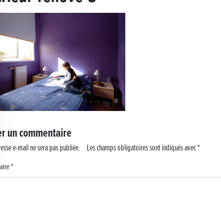
 !
er un commentaire
esse e-mail ne sera pas publiée.
Les champs obligatoires sont indiqués avec
*
aire
*