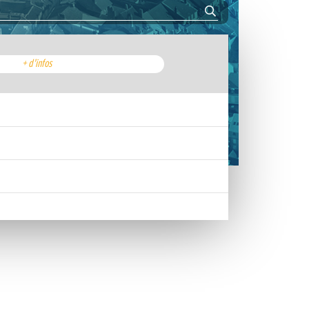
+ d'infos