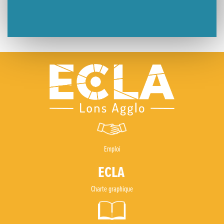
Emploi
Charte graphique