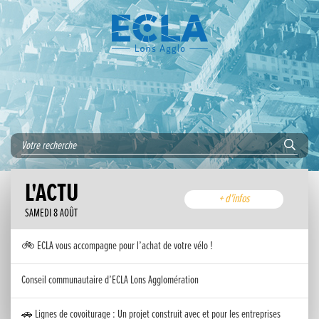
L'ACTU
+ d'infos
SAMEDI 8 AOÛT
🚲 ECLA vous accompagne pour l’achat de votre vélo !
Conseil communautaire d’ECLA Lons Agglomération
🚗 Lignes de covoiturage : Un projet construit avec et pour les entreprises