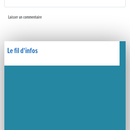
Le fil d'infos