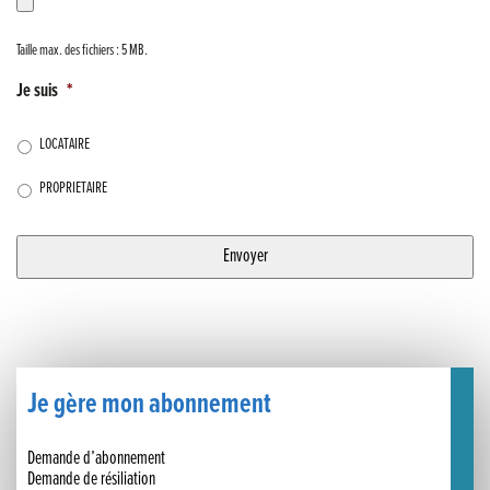
Taille max. des fichiers : 5 MB.
Je suis
*
LOCATAIRE
PROPRIETAIRE
Je gère mon abonnement
Demande d’abonnement
Demande de résiliation