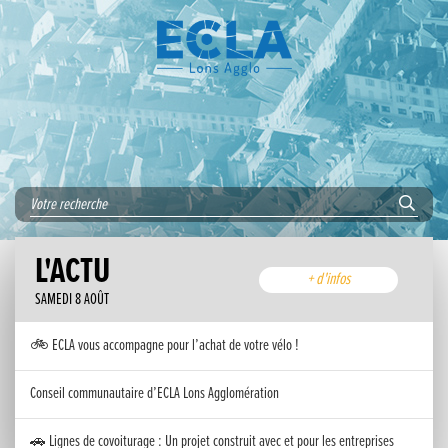
L'ACTU
+ d'infos
SAMEDI 8 AOÛT
🚲 ECLA vous accompagne pour l’achat de votre vélo !
Conseil communautaire d’ECLA Lons Agglomération
🚗 Lignes de covoiturage : Un projet construit avec et pour les entreprises