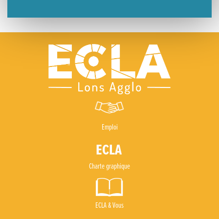
Emploi
Charte graphique
ECLA & Vous