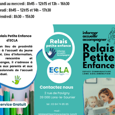
undi au mercredi : 8h45 – 12h15 et 13h – 16h30
eudi : 8h45 – 12h15 et 14h – 17h30
Vendredi : 8h30 – 15h30