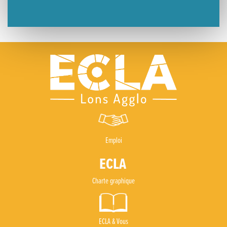
Emploi
Charte graphique
ECLA & Vous