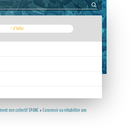
+ d'infos
ement non collectif SPANC
»
Concevoir ou réhabiliter une