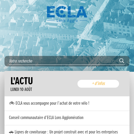
L'ACTU
+ d'infos
LUNDI 10 AOÛT
🚲 ECLA vous accompagne pour l’achat de votre vélo !
Conseil communautaire d’ECLA Lons Agglomération
🚗 Lignes de covoiturage : Un projet construit avec et pour les entreprises