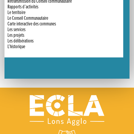
Retransmission du Conseil communautaire
Rapports d’activités
Le territoire
Le Conseil Communautaire
Carte interactive des communes
Les services
Les projets
Les délibérations
L’historique