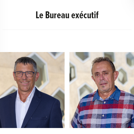
Le Bureau exécutif