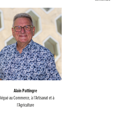
Alain Pattingre
légué au Commerce, à l’Artisanat et à
l’Agriculture