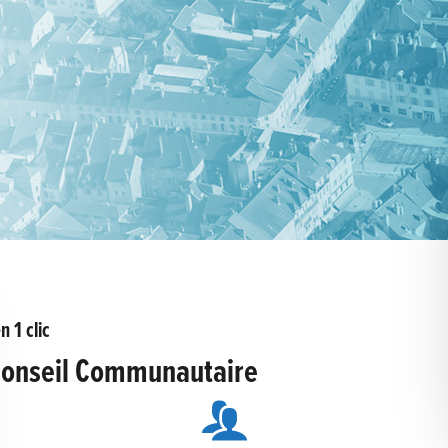
n 1 clic
Conseil Communautaire