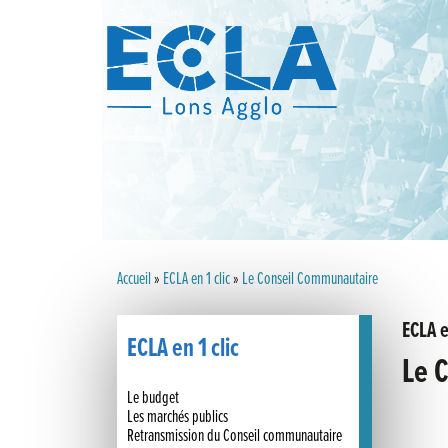
Accueil
»
ECLA en 1 clic
»
Le Conseil Communautaire
ECLA e
ECLA en 1 clic
Le 
Le budget
Les marchés publics
Retransmission du Conseil communautaire