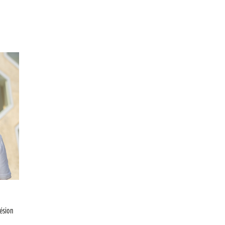
ésion