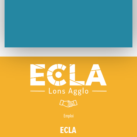
Emploi