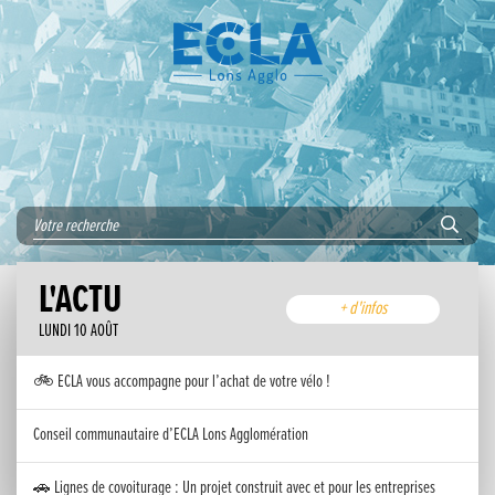
L'ACTU
+ d'infos
LUNDI 10 AOÛT
🚲 ECLA vous accompagne pour l’achat de votre vélo !
Conseil communautaire d’ECLA Lons Agglomération
🚗 Lignes de covoiturage : Un projet construit avec et pour les entreprises