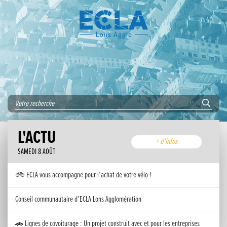
L'ACTU
+ d'infos
SAMEDI 8 AOÛT
🚲 ECLA vous accompagne pour l’achat de votre vélo !
Conseil communautaire d’ECLA Lons Agglomération
🚗 Lignes de covoiturage : Un projet construit avec et pour les entreprises