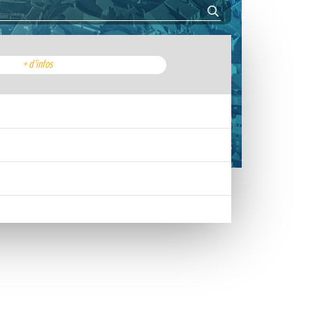
+ d'infos