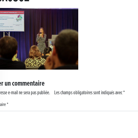
 !
er un commentaire
esse e-mail ne sera pas publiée.
Les champs obligatoires sont indiqués avec
*
aire
*