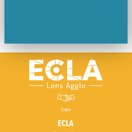
Emploi