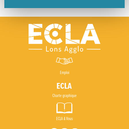
Emploi
Charte graphique
ECLA & Vous