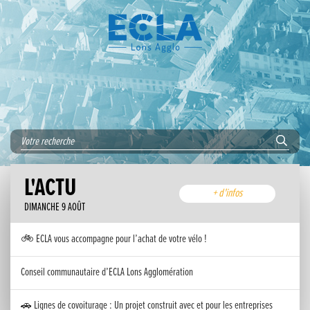
L'ACTU
+ d'infos
DIMANCHE 9 AOÛT
🚲 ECLA vous accompagne pour l’achat de votre vélo !
Conseil communautaire d’ECLA Lons Agglomération
🚗 Lignes de covoiturage : Un projet construit avec et pour les entreprises