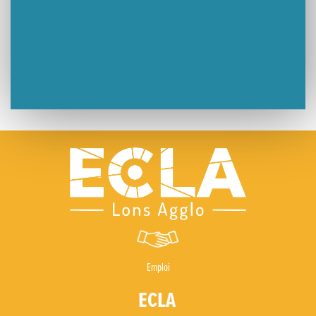
Emploi