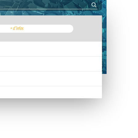
+ d'infos