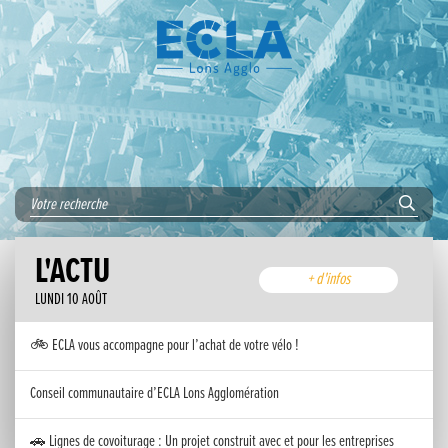
L'ACTU
+ d'infos
LUNDI 10 AOÛT
🚲 ECLA vous accompagne pour l’achat de votre vélo !
Conseil communautaire d’ECLA Lons Agglomération
🚗 Lignes de covoiturage : Un projet construit avec et pour les entreprises