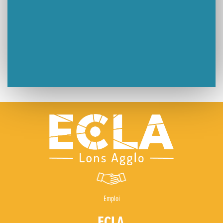
Emploi