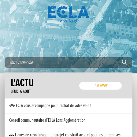
L'ACTU
+ d'infos
JEUDI 6 AOÛT
🚲 ECLA vous accompagne pour l’achat de votre vélo !
Conseil communautaire d’ECLA Lons Agglomération
🚗 Lignes de covoiturage : Un projet construit avec et pour les entreprises