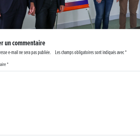
er un commentaire
esse e-mail ne sera pas publiée.
Les champs obligatoires sont indiqués avec
*
aire
*