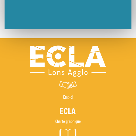
Emploi
Charte graphique