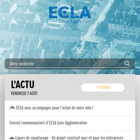
L'ACTU
+ d'infos
VENDREDI 7 AOÛT
🚲 ECLA vous accompagne pour l’achat de votre vélo !
Conseil communautaire d’ECLA Lons Agglomération
🚗 Lignes de covoiturage : Un projet construit avec et pour les entreprises