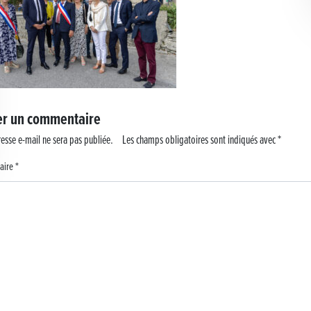
er un commentaire
esse e-mail ne sera pas publiée.
Les champs obligatoires sont indiqués avec
*
aire
*