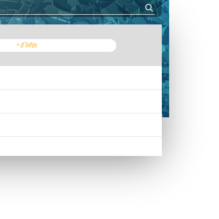
+ d'infos