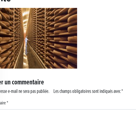
 !
er un commentaire
esse e-mail ne sera pas publiée.
Les champs obligatoires sont indiqués avec
*
aire
*