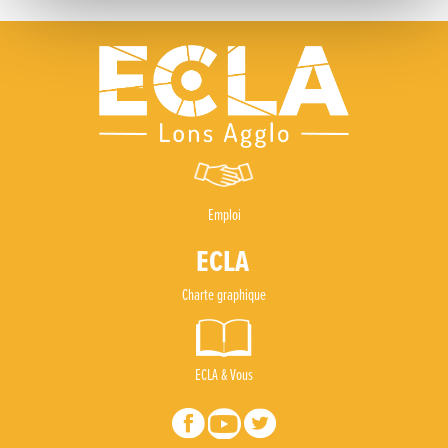
Emploi
Charte graphique
ECLA & Vous