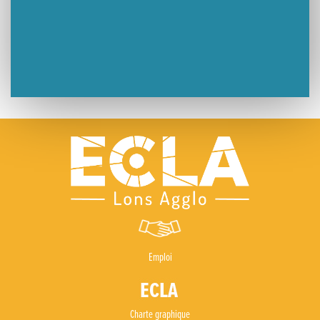
Emploi
Charte graphique