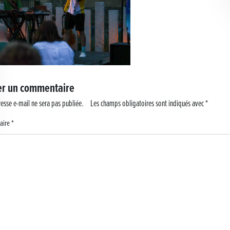
er un commentaire
esse e-mail ne sera pas publiée.
Les champs obligatoires sont indiqués avec
*
aire
*