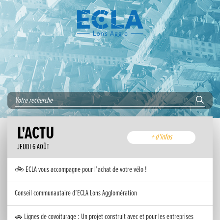
L'ACTU
+ d'infos
JEUDI 6 AOÛT
🚲 ECLA vous accompagne pour l’achat de votre vélo !
Conseil communautaire d’ECLA Lons Agglomération
🚗 Lignes de covoiturage : Un projet construit avec et pour les entreprises