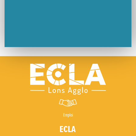
Emploi