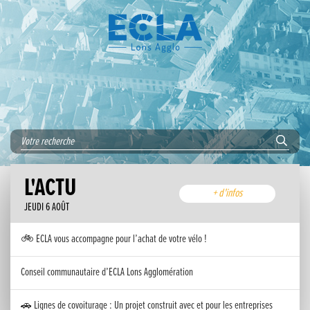
L'ACTU
+ d'infos
JEUDI 6 AOÛT
🚲 ECLA vous accompagne pour l’achat de votre vélo !
Conseil communautaire d’ECLA Lons Agglomération
🚗 Lignes de covoiturage : Un projet construit avec et pour les entreprises