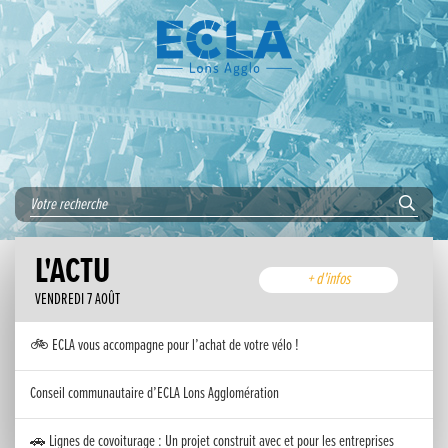
L'ACTU
+ d'infos
VENDREDI 7 AOÛT
🚲 ECLA vous accompagne pour l’achat de votre vélo !
Conseil communautaire d’ECLA Lons Agglomération
🚗 Lignes de covoiturage : Un projet construit avec et pour les entreprises