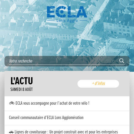
L'ACTU
+ d'infos
SAMEDI 8 AOÛT
🚲 ECLA vous accompagne pour l’achat de votre vélo !
Conseil communautaire d’ECLA Lons Agglomération
🚗 Lignes de covoiturage : Un projet construit avec et pour les entreprises