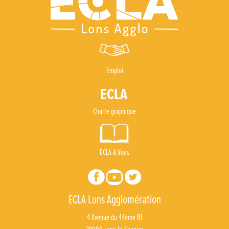
Emploi
Charte graphique
ECLA & Vous
ECLA Lons Agglomération
4 Avenue du 44ème RI