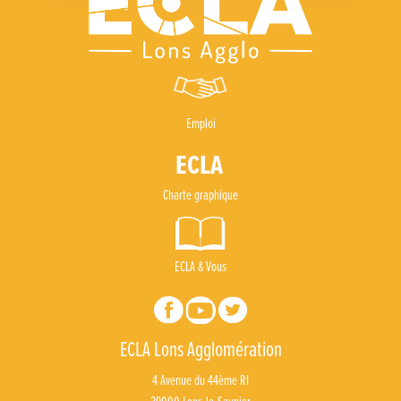
Emploi
Charte graphique
ECLA & Vous
ECLA Lons Agglomération
4 Avenue du 44ème RI