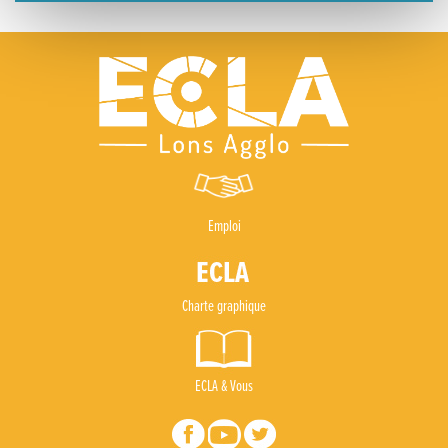
Emploi
Charte graphique
ECLA & Vous