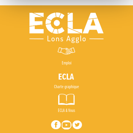
Emploi
Charte graphique
ECLA & Vous