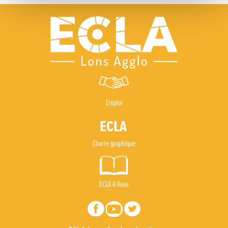
Emploi
Charte graphique
ECLA & Vous