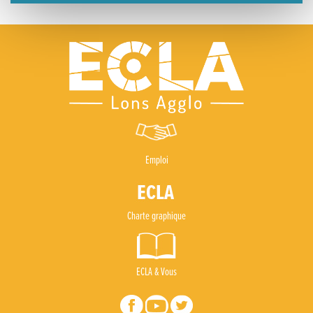
Emploi
Charte graphique
ECLA & Vous