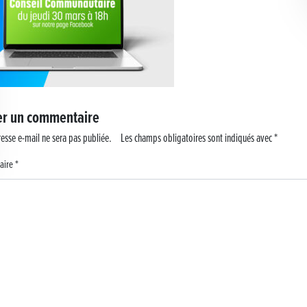
er un commentaire
esse e-mail ne sera pas publiée.
Les champs obligatoires sont indiqués avec
*
aire
*