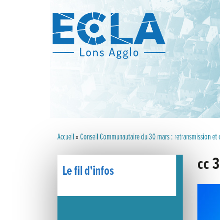
Accueil
»
Conseil Communautaire du 30 mars : retransmission et 
cc 
Le fil d'infos