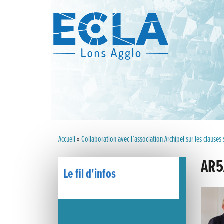
Accueil
»
Collaboration avec l’association Archipel sur les clauses
AR5
Le fil d'infos