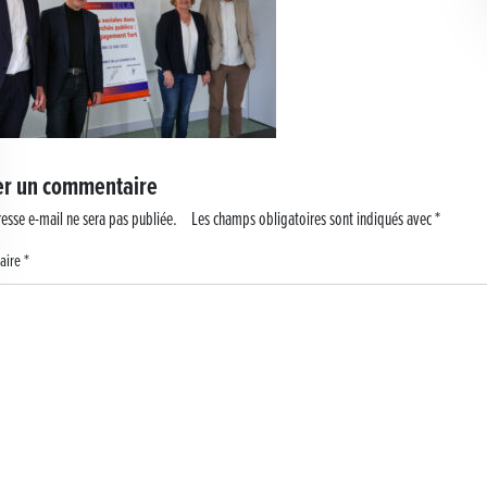
er un commentaire
esse e-mail ne sera pas publiée.
Les champs obligatoires sont indiqués avec
*
aire
*