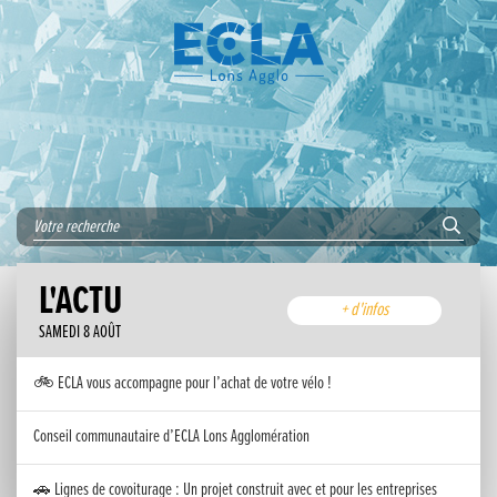
L'ACTU
+ d'infos
SAMEDI 8 AOÛT
🚲 ECLA vous accompagne pour l’achat de votre vélo !
Conseil communautaire d’ECLA Lons Agglomération
🚗 Lignes de covoiturage : Un projet construit avec et pour les entreprises