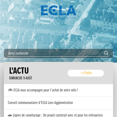
L'ACTU
+ d'infos
DIMANCHE 9 AOÛT
🚲 ECLA vous accompagne pour l’achat de votre vélo !
Conseil communautaire d’ECLA Lons Agglomération
🚗 Lignes de covoiturage : Un projet construit avec et pour les entreprises