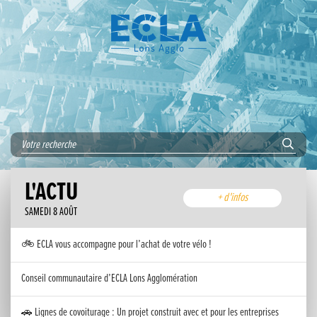
L'ACTU
+ d'infos
SAMEDI 8 AOÛT
🚲 ECLA vous accompagne pour l’achat de votre vélo !
Conseil communautaire d’ECLA Lons Agglomération
🚗 Lignes de covoiturage : Un projet construit avec et pour les entreprises