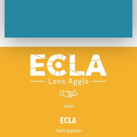
Emploi
Charte graphique