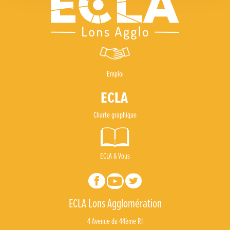
Emploi
Charte graphique
ECLA & Vous
ECLA Lons Agglomération
4 Avenue du 44ème RI