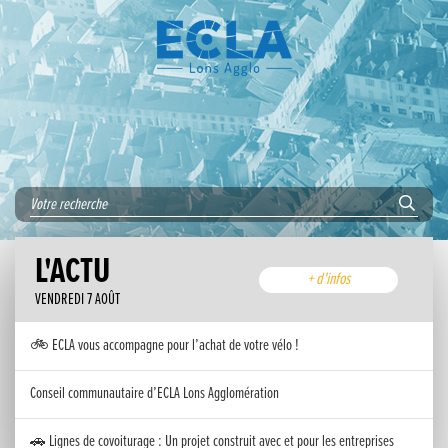
L'ACTU
+ d'infos
VENDREDI 7 AOÛT
🚲 ECLA vous accompagne pour l’achat de votre vélo !
Conseil communautaire d’ECLA Lons Agglomération
🚗 Lignes de covoiturage : Un projet construit avec et pour les entreprises