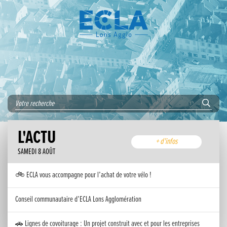
L'ACTU
+ d'infos
SAMEDI 8 AOÛT
🚲 ECLA vous accompagne pour l’achat de votre vélo !
Conseil communautaire d’ECLA Lons Agglomération
🚗 Lignes de covoiturage : Un projet construit avec et pour les entreprises