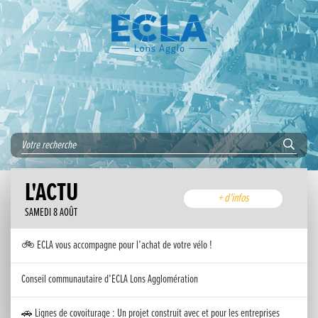
L'ACTU
+ d'infos
SAMEDI 8 AOÛT
🚲 ECLA vous accompagne pour l’achat de votre vélo !
Conseil communautaire d’ECLA Lons Agglomération
🚗 Lignes de covoiturage : Un projet construit avec et pour les entreprises