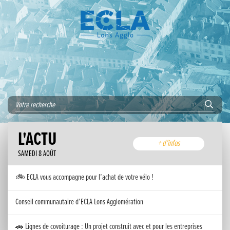
L'ACTU
+ d'infos
SAMEDI 8 AOÛT
🚲 ECLA vous accompagne pour l’achat de votre vélo !
Conseil communautaire d’ECLA Lons Agglomération
🚗 Lignes de covoiturage : Un projet construit avec et pour les entreprises