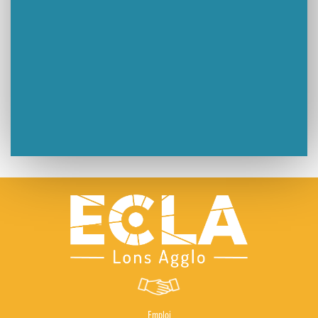
Emploi