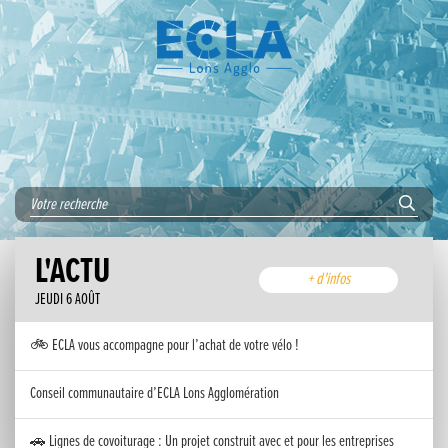
L'ACTU
+ d'infos
JEUDI 6 AOÛT
🚲 ECLA vous accompagne pour l’achat de votre vélo !
Conseil communautaire d’ECLA Lons Agglomération
🚗 Lignes de covoiturage : Un projet construit avec et pour les entreprises