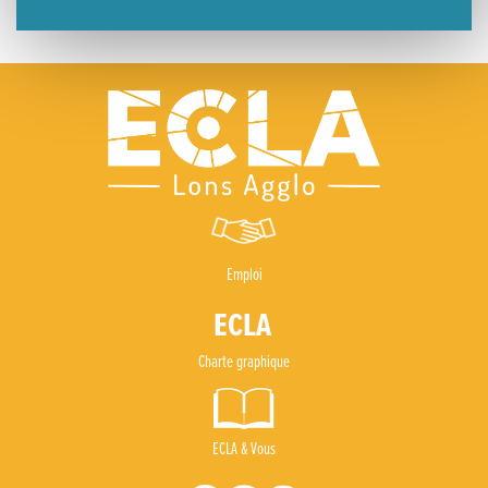
Emploi
Charte graphique
ECLA & Vous