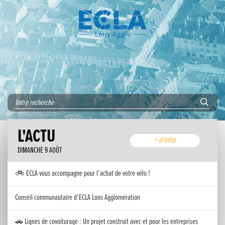
L'ACTU
+ d'infos
DIMANCHE 9 AOÛT
🚲 ECLA vous accompagne pour l’achat de votre vélo !
Conseil communautaire d’ECLA Lons Agglomération
🚗 Lignes de covoiturage : Un projet construit avec et pour les entreprises