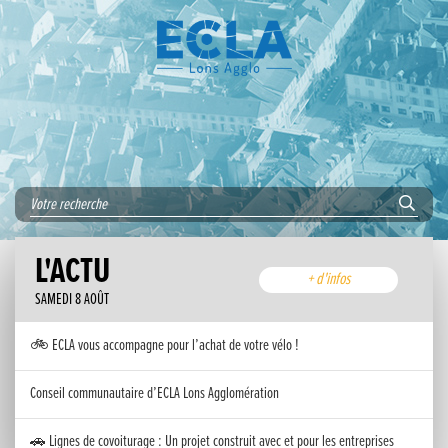
L'ACTU
+ d'infos
SAMEDI 8 AOÛT
🚲 ECLA vous accompagne pour l’achat de votre vélo !
Conseil communautaire d’ECLA Lons Agglomération
🚗 Lignes de covoiturage : Un projet construit avec et pour les entreprises