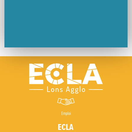
Emploi