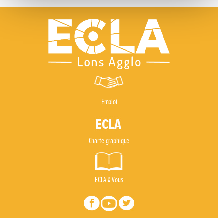
Emploi
Charte graphique
ECLA & Vous