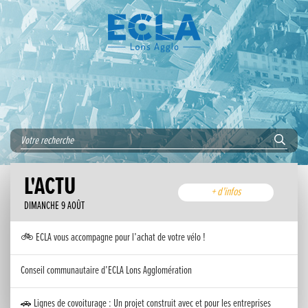
L'ACTU
+ d'infos
DIMANCHE 9 AOÛT
🚲 ECLA vous accompagne pour l’achat de votre vélo !
Conseil communautaire d’ECLA Lons Agglomération
🚗 Lignes de covoiturage : Un projet construit avec et pour les entreprises