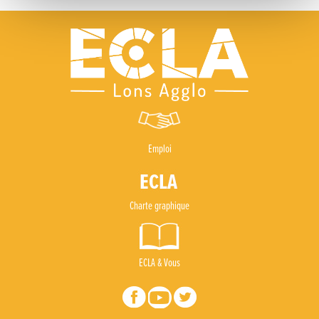
Emploi
Charte graphique
ECLA & Vous