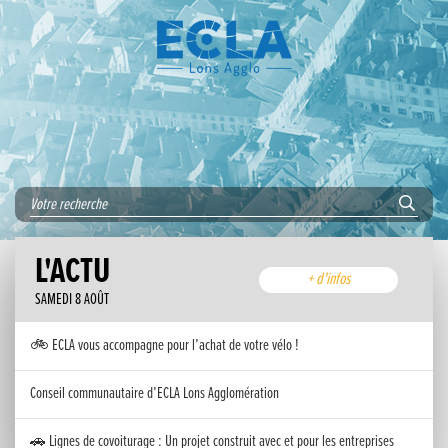
L'ACTU
+ d'infos
SAMEDI 8 AOÛT
🚲 ECLA vous accompagne pour l’achat de votre vélo !
Conseil communautaire d’ECLA Lons Agglomération
🚗 Lignes de covoiturage : Un projet construit avec et pour les entreprises