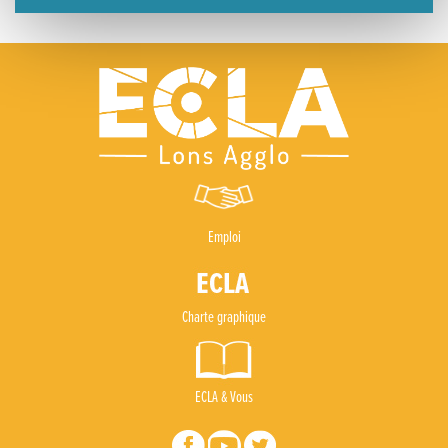
Emploi
Charte graphique
ECLA & Vous